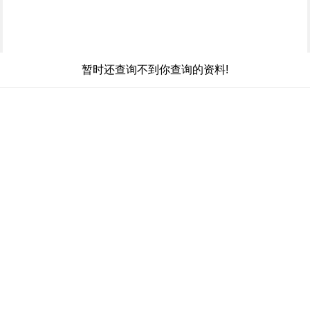
暂时还查询不到你查询的资料!