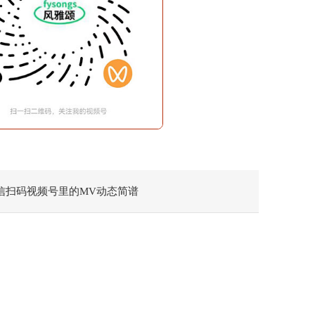
信扫码视频号里的MV动态简谱