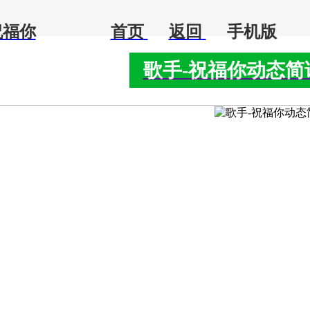
祝福你
首页
返回
手机版
歌手-祝福你动态简