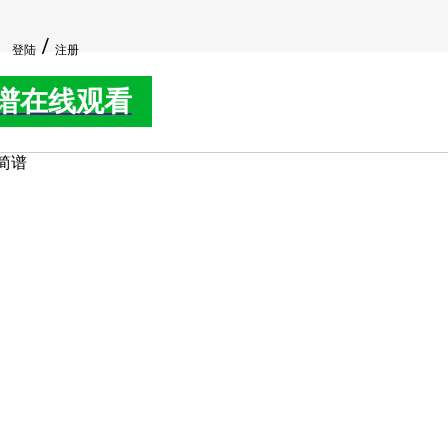
/
登陆
注册
谱在线观看